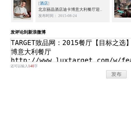
[
酒店
]
北京丽晶酒店迪卡博意大利餐厅迎..
发布时间： 2015-08-24
发评论到新浪微博
140
还可以输入
字