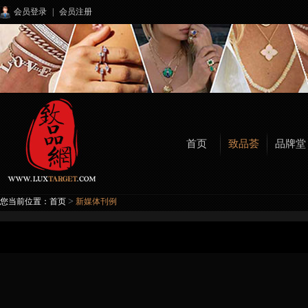
会员登录
|
会员注册
首页
致品荟
品牌堂
>
您当前位置：
首页
新媒体刊例