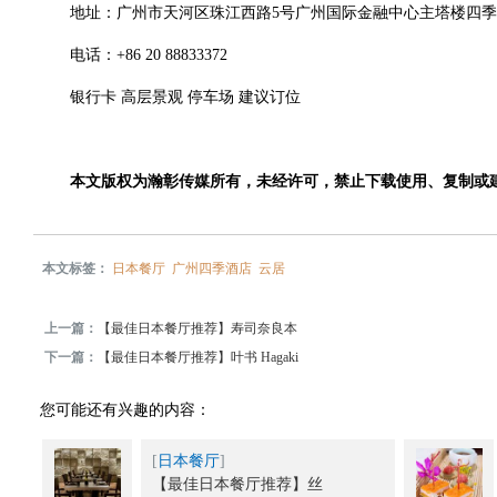
地址：广州市天河区珠江西路5号广州国际金融中心主塔楼四季酒
电话：+86 20 88833372
银行卡 高层景观 停车场 建议订位
本文版权为瀚彰传媒所有，未经许可，禁止下载使用、复制或
本文标签：
日本餐厅
广州四季酒店
云居
上一篇：
【最佳日本餐厅推荐】寿司奈良本
下一篇：
【最佳日本餐厅推荐】叶书 Hagaki
您可能还有兴趣的内容：
[
日本餐厅
]
【最佳日本餐厅推荐】丝