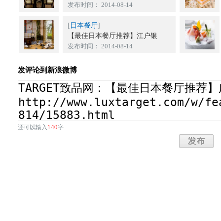
发布时间： 2014-08-14
[
日本餐厅
]
【最佳日本餐厅推荐】江户银
发布时间： 2014-08-14
发评论到新浪微博
140
还可以输入
字