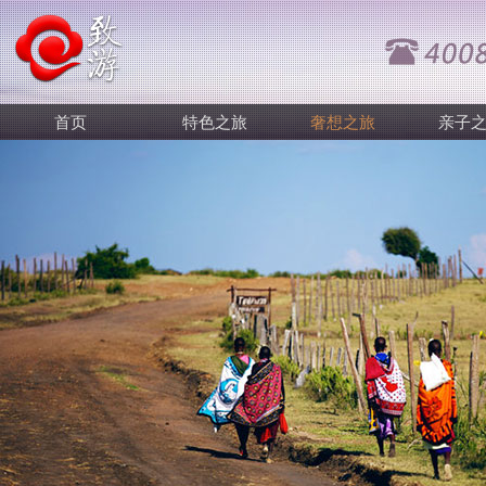
首页
特色之旅
奢想之旅
亲子