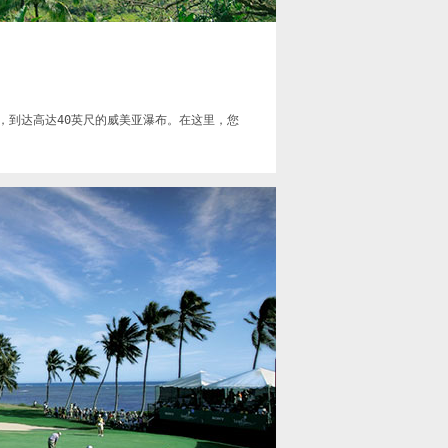
，到达高达40英尺的威美亚瀑布。在这里，您