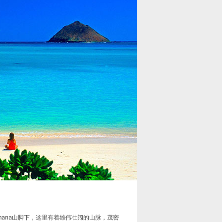
t Olomana山脚下，这里有着雄伟壮阔的山脉，茂密