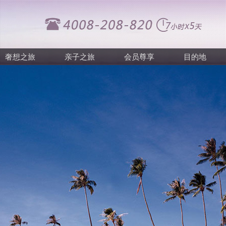
奢想之旅
亲子之旅
会员尊享
目的地