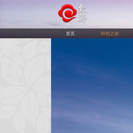
首页
特色之旅